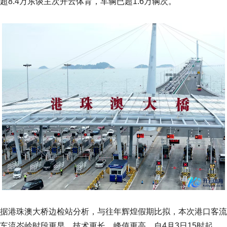
超8.4万东谈主次开云体育，车辆已超1.6万辆次。
据港珠澳大桥边检站分析，与往年辉煌假期比拟，本次港口客流
车流岑岭时段更早、技术更长、峰值更高。自4月3日15时起，