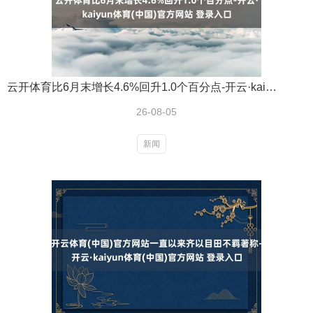
云开体育比6月末增长4.6%回升1.0个百分点-开云·kaiyun体育(中国)官方网站 登录入口
26-08-05
新闻