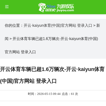
你的位置：
开云·kaiyun体育(中国)官方网站 登录入口
>
新
闻
> 开云体育车辆已超1.6万辆次-开云·kaiyun体育(中国)
官方网站 登录入口
开云体育车辆已超1.6万辆次-开云·kaiyun体育
(中国)官方网站 登录入口
时间：2026-05-15 09:44
点击：61 次