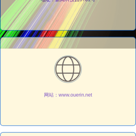
网站：www.ouerin.net